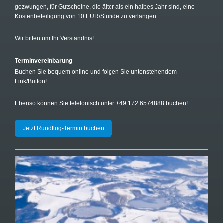
gezwungen, für Gutscheine, die älter als ein halbes Jahr sind, eine
Kostenbeteiligung von 10 EUR/Stunde zu verlangen.
Wir bitten um Ihr Verständnis!
Terminvereinbarung
Buchen Sie bequem online und folgen Sie untenstehendem
Link/Button!
Ebenso können Sie telefonisch unter +49 172 6574888 buchen!
Jetzt Rundflug-Termin buchen